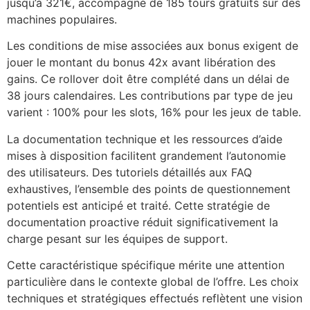
jusqu’à 321€, accompagné de 185 tours gratuits sur des
machines populaires.
Les conditions de mise associées aux bonus exigent de
jouer le montant du bonus 42x avant libération des
gains. Ce rollover doit être complété dans un délai de
38 jours calendaires. Les contributions par type de jeu
varient : 100% pour les slots, 16% pour les jeux de table.
La documentation technique et les ressources d’aide
mises à disposition facilitent grandement l’autonomie
des utilisateurs. Des tutoriels détaillés aux FAQ
exhaustives, l’ensemble des points de questionnement
potentiels est anticipé et traité. Cette stratégie de
documentation proactive réduit significativement la
charge pesant sur les équipes de support.
Cette caractéristique spécifique mérite une attention
particulière dans le contexte global de l’offre. Les choix
techniques et stratégiques effectués reflètent une vision