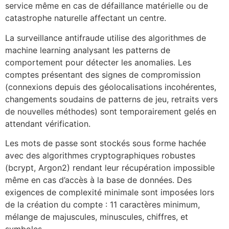
service même en cas de défaillance matérielle ou de
catastrophe naturelle affectant un centre.
La surveillance antifraude utilise des algorithmes de
machine learning analysant les patterns de
comportement pour détecter les anomalies. Les
comptes présentant des signes de compromission
(connexions depuis des géolocalisations incohérentes,
changements soudains de patterns de jeu, retraits vers
de nouvelles méthodes) sont temporairement gelés en
attendant vérification.
Les mots de passe sont stockés sous forme hachée
avec des algorithmes cryptographiques robustes
(bcrypt, Argon2) rendant leur récupération impossible
même en cas d’accès à la base de données. Des
exigences de complexité minimale sont imposées lors
de la création du compte : 11 caractères minimum,
mélange de majuscules, minuscules, chiffres, et