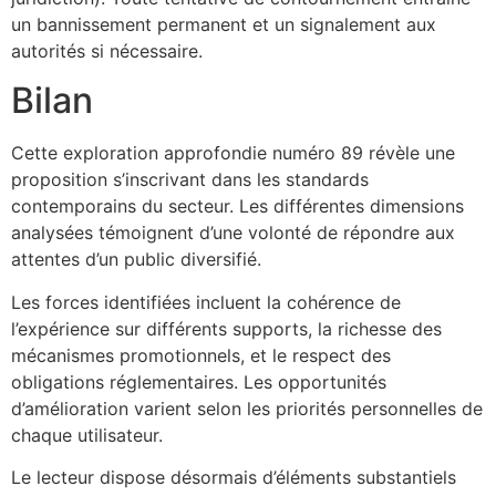
un bannissement permanent et un signalement aux
autorités si nécessaire.
Bilan
Cette exploration approfondie numéro 89 révèle une
proposition s’inscrivant dans les standards
contemporains du secteur. Les différentes dimensions
analysées témoignent d’une volonté de répondre aux
attentes d’un public diversifié.
Les forces identifiées incluent la cohérence de
l’expérience sur différents supports, la richesse des
mécanismes promotionnels, et le respect des
obligations réglementaires. Les opportunités
d’amélioration varient selon les priorités personnelles de
chaque utilisateur.
Le lecteur dispose désormais d’éléments substantiels